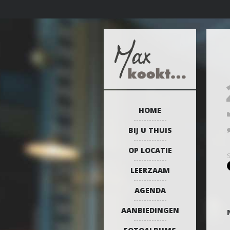
HOME
BIJ U THUIS
OP LOCATIE
LEERZAAM
AGENDA
AANBIEDINGEN