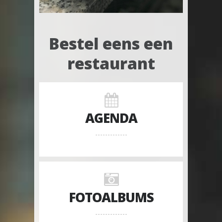
Bestel eens een
restaurant
AGENDA
FOTOALBUMS