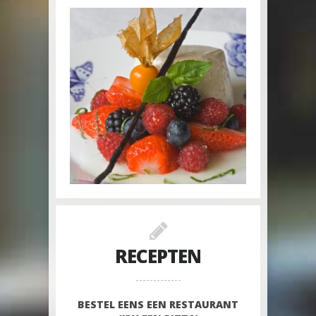
RECEPTEN
BESTEL EENS EEN RESTAURANT