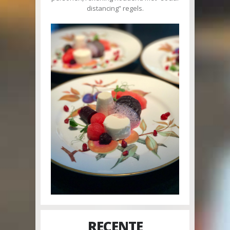
distancing” regels.
RECENTE