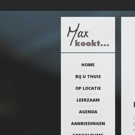
HOME
BIJ U THUIS
OP LOCATIE
LEERZAAM
AGENDA
U
AANBIEDINGEN