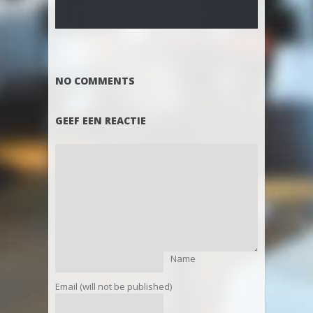
NO COMMENTS
GEEF EEN REACTIE
Name
Email (will not be published)