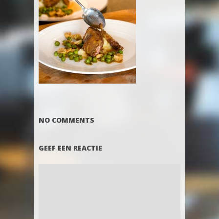
NO COMMENTS
GEEF EEN REACTIE