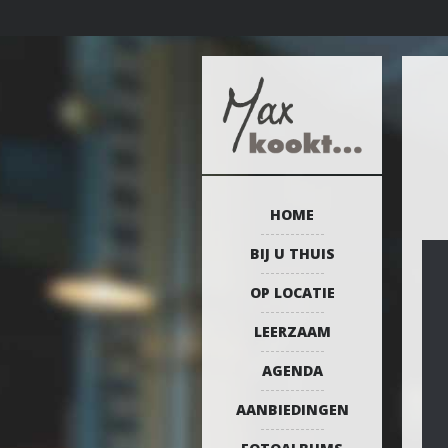
HOME
BIJ U THUIS
OP LOCATIE
LEERZAAM
AGENDA
AANBIEDINGEN